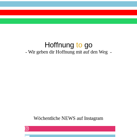
Hoffnung
to
go
- Wir geben dir Hoffnung mit auf den Weg -
Wöchentliche NEWS auf Instagram