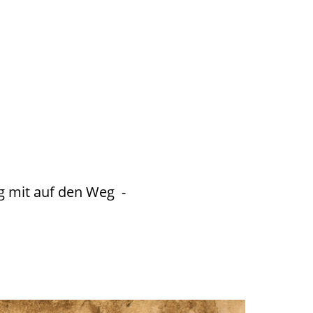
g mit auf den Weg -
