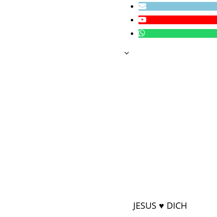
JESUS ♥ DICH