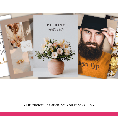
- Du findest uns auch bei YouTube & Co -