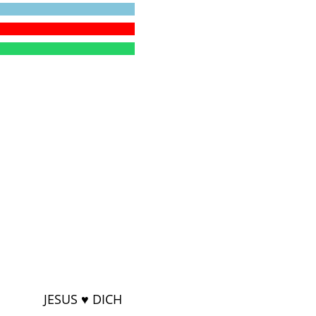
JESUS ♥ DICH