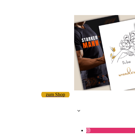
zum Shop