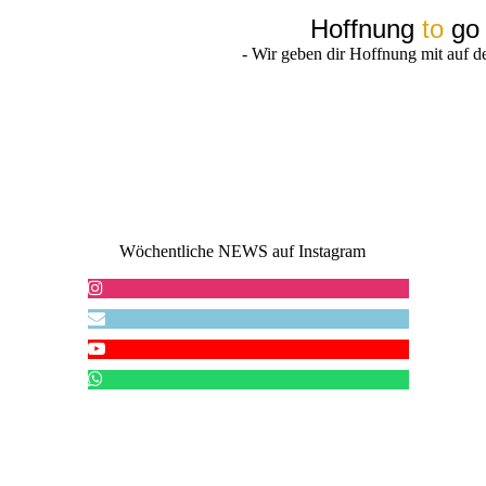
Hoffnung
to
go
- Wir geben dir Hoffnung mit auf 
Wöchentliche NEWS auf Instagram