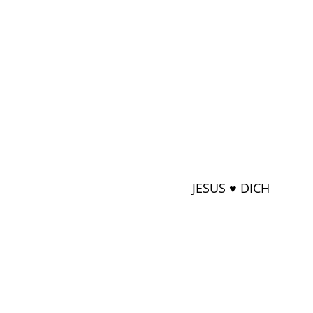
JESUS ♥ DICH