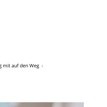
g mit auf den Weg -
