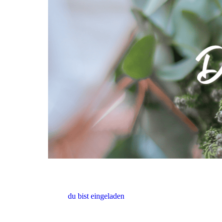
du bist eingeladen