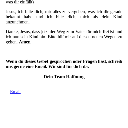
was dir einfällt)
Jesus, ich bitte dich, mir alles zu vergeben, was ich dir gerade
bekannt habe und ich bitte dich, mich als dein Kind
anzunehmen.
Danke, Jesus, dass jetzt der Weg zum Vater für mich frei ist und
ich nun sein Kind bin. Bitte hilf mir auf diesen neuen Wegen zu
gehen.
Amen
Wenn du dieses Gebet gesprochen oder Fragen hast,
schreib
uns gerne eine Email. Wir sind für dich da.
Dein Team Hoffnung
Email