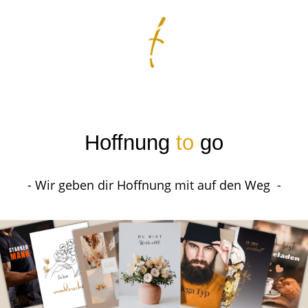
Hoffnung
to
go
- Wir geben dir Hoffnung mit auf den Weg -