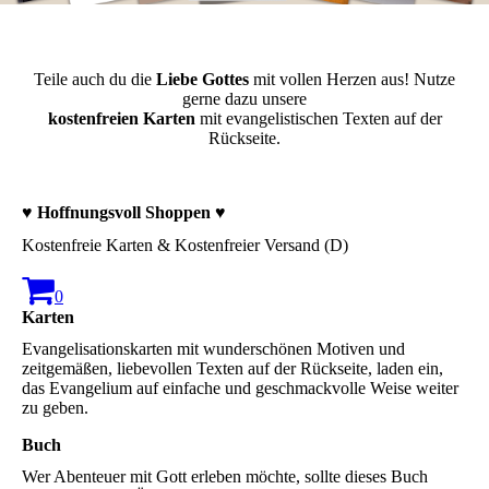
Teile auch du die
Liebe Gottes
mit vollen Herzen aus! Nutze
gerne dazu unsere
kostenfreien Karten
mit evangelistischen Texten auf der
Rückseite.
♥ Hoffnungsvoll Shoppen ♥
Kostenfreie Karten & Kostenfreier Versand (D)
0
Karten
Evangelisationskarten mit wunderschönen Motiven und
zeitgemäßen, liebevollen Texten auf der Rückseite, laden ein,
das Evangelium auf einfache und geschmackvolle Weise weiter
zu geben.
Buch
Wer Abenteuer mit Gott erleben möchte, sollte dieses Buch