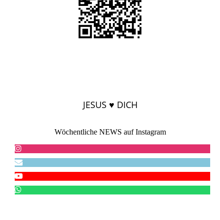
JESUS ♥ DICH
Wöchentliche NEWS auf Instagram