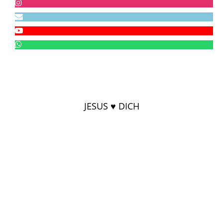
JESUS ♥ DICH