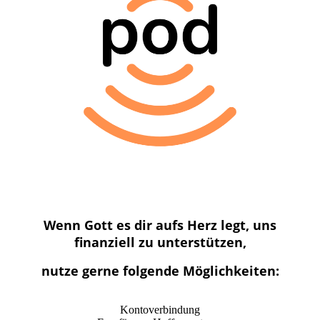
Wenn Gott es dir aufs Herz legt, uns
finanziell zu unterstützen,
nutze gerne folgende Möglichkeiten:
Kontoverbindung