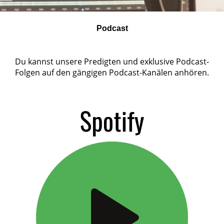
Podcast
Du kannst unsere Predigten und exklusive Podcast-
Folgen auf den gängigen Podcast-Kanälen anhören.