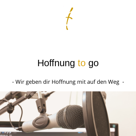
Hoffnung
to
go
- Wir geben dir Hoffnung mit auf den Weg -