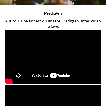
Predigten
Auf YouTube findest du unsere Predigten unter Video
& Live.