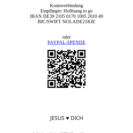
Kontoverbindung
Empfänger: Hoffnung to go
IBAN DE39 2105 0170 1005 2010 49
BIC/SWIFT NOLADE21KIE
oder
PAYPAL-SPENDE
JESUS ♥ DICH