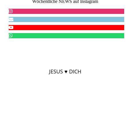
Wöchentliche NEWS auf Instagram
JESUS ♥ DICH