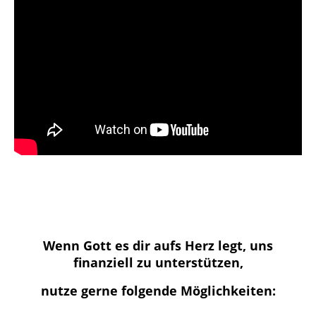
Wenn Gott es dir aufs Herz legt, uns
finanziell zu unterstützen,
nutze gerne folgende Möglichkeiten: