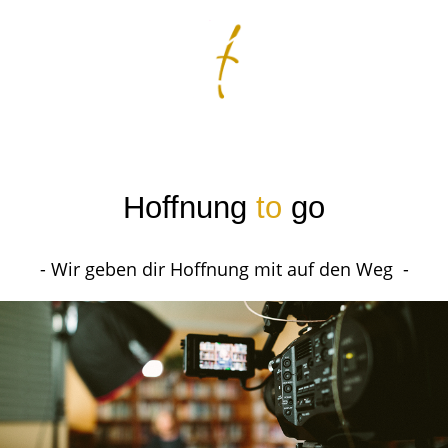
Hoffnung
to
go
- Wir geben dir Hoffnung mit auf den Weg -