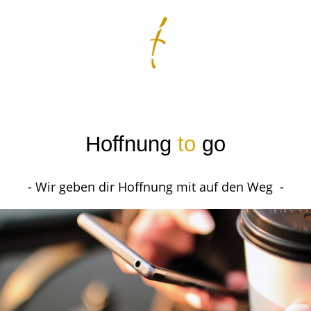
Hoffnung
to
go
- Wir geben dir Hoffnung mit auf den Weg -