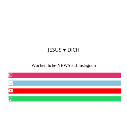
JESUS ♥ DICH
Wöchentliche NEWS auf Instagram